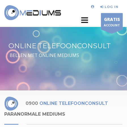
LOG IN
GRATIS
ACCOUNT
ONLINE TELEFOONCONSULT
BELLEN MET ONLINE MEDIUMS
0900
ONLINE TELEFOONCONSULT
PARANORMALE MEDIUMS