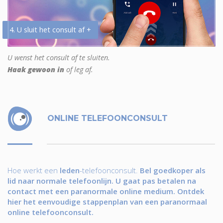
4. U sluit het consult af +
U wenst het consult af te sluiten.
Haak gewoon in
of leg af.
ONLINE TELEFOONCONSULT
Hoe werkt een
leden
-telefoonconsult.
Bel goedkoper als
lid naar normale telefoonlijn. U gaat pas betalen na
contact met een paranormale online medium. Ontdek
hier het eenvoudige stappenplan van een paranormaal
online telefoonconsult.