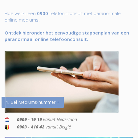
Hoe werkt een
0900
-telefoonconsult met paranormale
online mediums.
Ontdek hieronder het eenvoudige stappenplan van een
paranormaal online telefoonconsult.
1. Bel Mediums-nummer +
0909 - 19 19
vanuit Nederland
0903 - 416 42
vanuit België