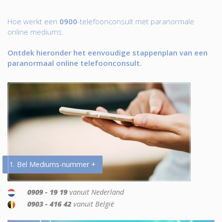
Hoe werkt een
0900
-telefoonconsult met paranormale
online mediums.
Ontdek hieronder het eenvoudige stappenplan van een
paranormaal online telefoonconsult.
1. Bel Mediums-nummer +
0909 - 19 19
vanuit Nederland
0903 - 416 42
vanuit België