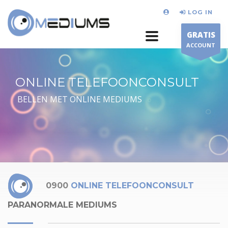
LOG IN
GRATIS
ACCOUNT
ONLINE TELEFOONCONSULT
BELLEN MET ONLINE MEDIUMS
0900
ONLINE TELEFOONCONSULT
PARANORMALE MEDIUMS