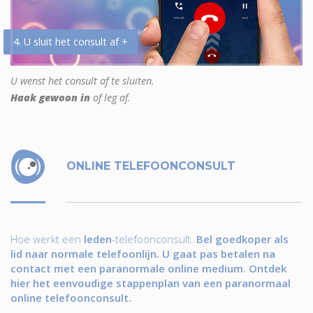
4. U sluit het consult af +
U wenst het consult af te sluiten.
Haak gewoon in
of leg af.
ONLINE TELEFOONCONSULT
Hoe werkt een
leden
-telefoonconsult.
Bel goedkoper als
lid naar normale telefoonlijn. U gaat pas betalen na
contact met een paranormale online medium. Ontdek
hier het eenvoudige stappenplan van een paranormaal
online telefoonconsult.